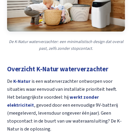
De K-Natur waterverzachter: een minimalistisch design dat overal
past, zelfs zonder stopcontact.
Overzicht K-Natur waterverzachter
De
K-Natur
is een waterverzachter ontworpen voor
situaties waar eenvoud van installatie prioriteit heeft.
Het belangrijkste voordeel: hij
werkt zonder
elektriciteit
, gevoed door een eenvoudige 9V-batterij
(meegeleverd, levensduur ongeveer één jaar). Geen
stopcontact in de buurt van uw wateraansluiting? De K-
Natur is de oplossing.