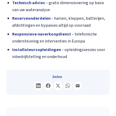
Technisch advies
– gratis dimensionering op basis
van uw wateranalyse
Reserveonderdelen
– harsen, kleppen, batterijen,
afdichtingen en bypasses altijd op voorraad
Responsieve naverkoopdienst
– telefonische
ondersteuning en interventies in Europa
Installateursopleidingen
– opleidingssessies voor
inbedrijfstelling en onderhoud
Delen