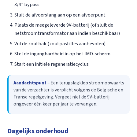
3/4" bypass
Sluit de afvoerslang aan op een afvoerpunt
Plaats de meegeleverde 9V-batterij (of sluit de
netstroomtransformator aan indien beschikbaar)
Vul de zoutbak (zoutpastilles aanbevolen)
Stel de inganghardheid in op het IMD-scherm
Start een initiële regeneratiecyclus
Aandachtspunt
– Een terugslagklep stroomopwaarts
van de verzachter is verplicht volgens de Belgische en
Franse regelgeving. Vergeet niet de 9V-batterij
ongeveer één keer per jaar te vervangen.
Dagelijks onderhoud