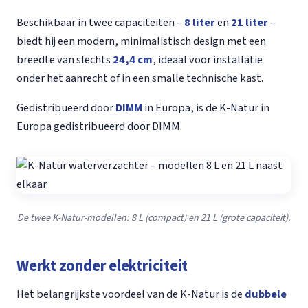
Beschikbaar in twee capaciteiten –
8 liter
en
21 liter
–
biedt hij een modern, minimalistisch design met een
breedte van slechts
24,4 cm
, ideaal voor installatie
onder het aanrecht of in een smalle technische kast.
Gedistribueerd door
DIMM
in Europa, is de K-Natur in
Europa gedistribueerd door DIMM.
De twee K-Natur-modellen: 8 L (compact) en 21 L (grote capaciteit).
Werkt zonder elektriciteit
Het belangrijkste voordeel van de K-Natur is de
dubbele