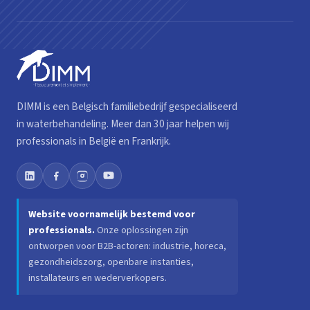
DIMM is een Belgisch familiebedrijf gespecialiseerd
in waterbehandeling. Meer dan 30 jaar helpen wij
professionals in België en Frankrijk.
Website voornamelijk bestemd voor
professionals.
Onze oplossingen zijn
ontworpen voor B2B-actoren: industrie, horeca,
gezondheidszorg, openbare instanties,
installateurs en wederverkopers.