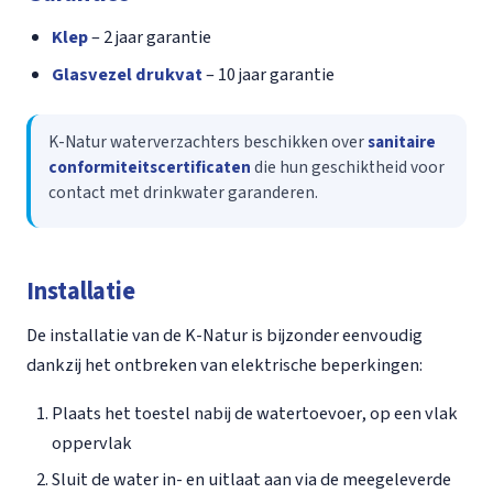
Klep
– 2 jaar garantie
Glasvezel drukvat
– 10 jaar garantie
K-Natur waterverzachters beschikken over
sanitaire
conformiteitscertificaten
die hun geschiktheid voor
contact met drinkwater garanderen.
Installatie
De installatie van de K-Natur is bijzonder eenvoudig
dankzij het ontbreken van elektrische beperkingen:
Plaats het toestel nabij de watertoevoer, op een vlak
oppervlak
Sluit de water in- en uitlaat aan via de meegeleverde