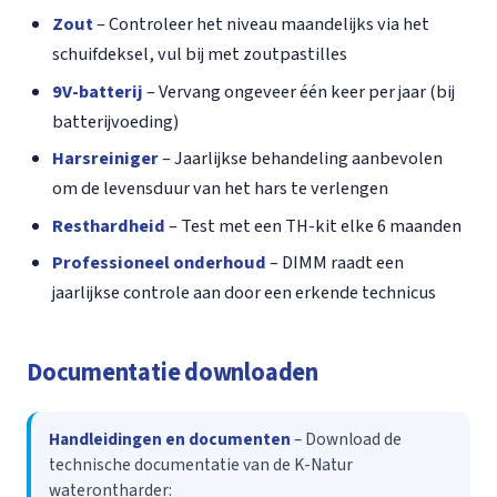
Zout
– Controleer het niveau maandelijks via het
schuifdeksel, vul bij met zoutpastilles
9V-batterij
– Vervang ongeveer één keer per jaar (bij
batterijvoeding)
Harsreiniger
– Jaarlijkse behandeling aanbevolen
om de levensduur van het hars te verlengen
Resthardheid
– Test met een TH-kit elke 6 maanden
Professioneel onderhoud
– DIMM raadt een
jaarlijkse controle aan door een erkende technicus
Documentatie downloaden
Handleidingen en documenten
– Download de
technische documentatie van de K-Natur
waterontharder: