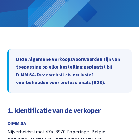
Deze Algemene Verkoopsvoorwaarden zijn van
toepassing op elke bestelling geplaatst bij
DIMM SA. Deze website is exclusief
voorbehouden voor professionals (B2B).
1. Identificatie van de verkoper
DIMM SA
Nijverheidsstraat 47a, 8970 Poperinge, België