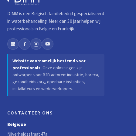
DIMM is een Belgisch familiebedrijf gespecialiseerd
in waterbehandeling. Meer dan 30 jaar helpen wij
professionals in België en Frankrijk.
Website voornamelijk bestemd voor
professionals.
Onze oplossingen zijn
ontworpen voor B2B-actoren: industrie, horeca,
gezondheidszorg, openbare instanties,
installateurs en wederverkopers.
CONTACTEER ONS
Belgique
Nijverheidsstraat 47a