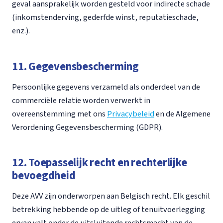
geval aansprakelijk worden gesteld voor indirecte schade
(inkomstenderving, gederfde winst, reputatieschade,
enz.).
11. Gegevensbescherming
Persoonlijke gegevens verzameld als onderdeel van de
commerciële relatie worden verwerkt in
overeenstemming met ons
Privacybeleid
en de Algemene
Verordening Gegevensbescherming (GDPR).
12. Toepasselijk recht en rechterlijke
bevoegdheid
Deze AVV zijn onderworpen aan Belgisch recht. Elk geschil
betrekking hebbende op de uitleg of tenuitvoerlegging