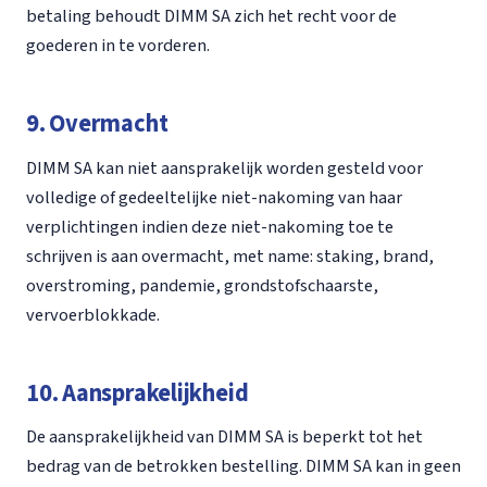
betaling behoudt DIMM SA zich het recht voor de
goederen in te vorderen.
9. Overmacht
DIMM SA kan niet aansprakelijk worden gesteld voor
volledige of gedeeltelijke niet-nakoming van haar
verplichtingen indien deze niet-nakoming toe te
schrijven is aan overmacht, met name: staking, brand,
overstroming, pandemie, grondstofschaarste,
vervoerblokkade.
10. Aansprakelijkheid
De aansprakelijkheid van DIMM SA is beperkt tot het
bedrag van de betrokken bestelling. DIMM SA kan in geen