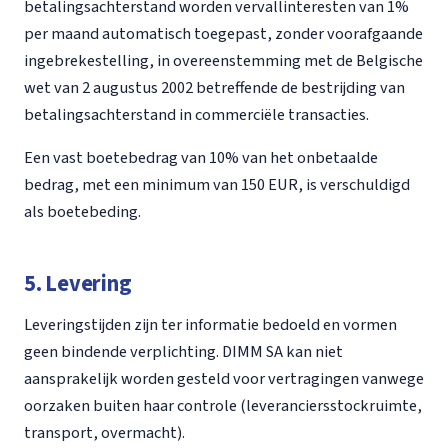
betalingsachterstand worden vervallinteresten van 1%
per maand automatisch toegepast, zonder voorafgaande
ingebrekestelling, in overeenstemming met de Belgische
wet van 2 augustus 2002 betreffende de bestrijding van
betalingsachterstand in commerciële transacties.
Een vast boetebedrag van 10% van het onbetaalde
bedrag, met een minimum van 150 EUR, is verschuldigd
als boetebeding.
5. Levering
Leveringstijden zijn ter informatie bedoeld en vormen
geen bindende verplichting. DIMM SA kan niet
aansprakelijk worden gesteld voor vertragingen vanwege
oorzaken buiten haar controle (leveranciersstockruimte,
transport, overmacht).