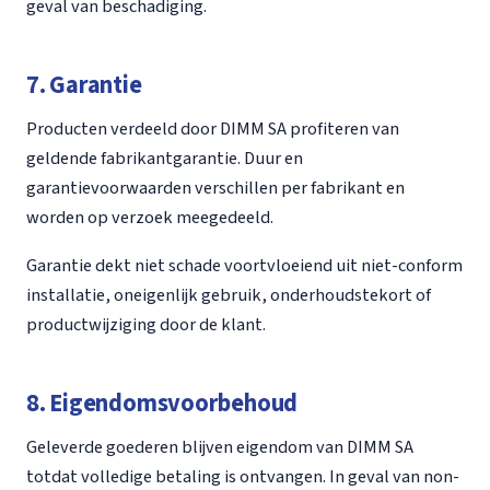
geval van beschadiging.
7. Garantie
Producten verdeeld door DIMM SA profiteren van
geldende fabrikantgarantie. Duur en
garantievoorwaarden verschillen per fabrikant en
worden op verzoek meegedeeld.
Garantie dekt niet schade voortvloeiend uit niet-conform
installatie, oneigenlijk gebruik, onderhoudstekort of
productwijziging door de klant.
8. Eigendomsvoorbehoud
Geleverde goederen blijven eigendom van DIMM SA
totdat volledige betaling is ontvangen. In geval van non-