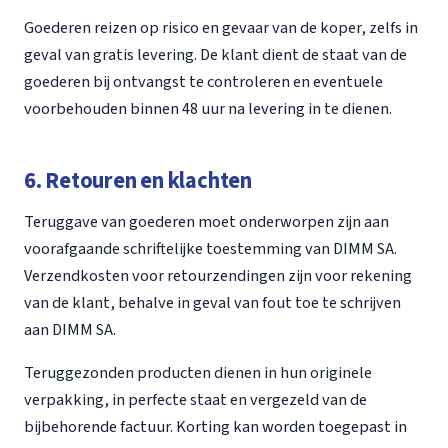
Goederen reizen op risico en gevaar van de koper, zelfs in
geval van gratis levering. De klant dient de staat van de
goederen bij ontvangst te controleren en eventuele
voorbehouden binnen 48 uur na levering in te dienen.
6. Retouren en klachten
Teruggave van goederen moet onderworpen zijn aan
voorafgaande schriftelijke toestemming van DIMM SA.
Verzendkosten voor retourzendingen zijn voor rekening
van de klant, behalve in geval van fout toe te schrijven
aan DIMM SA.
Teruggezonden producten dienen in hun originele
verpakking, in perfecte staat en vergezeld van de
bijbehorende factuur. Korting kan worden toegepast in