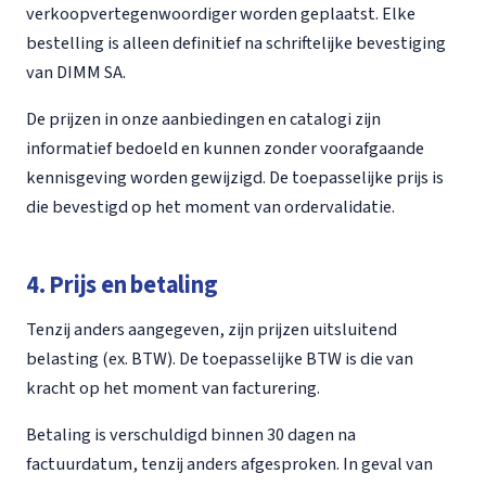
verkoopvertegenwoordiger worden geplaatst. Elke
bestelling is alleen definitief na schriftelijke bevestiging
van DIMM SA.
De prijzen in onze aanbiedingen en catalogi zijn
informatief bedoeld en kunnen zonder voorafgaande
kennisgeving worden gewijzigd. De toepasselijke prijs is
die bevestigd op het moment van ordervalidatie.
4. Prijs en betaling
Tenzij anders aangegeven, zijn prijzen uitsluitend
belasting (ex. BTW). De toepasselijke BTW is die van
kracht op het moment van facturering.
Betaling is verschuldigd binnen 30 dagen na
factuurdatum, tenzij anders afgesproken. In geval van