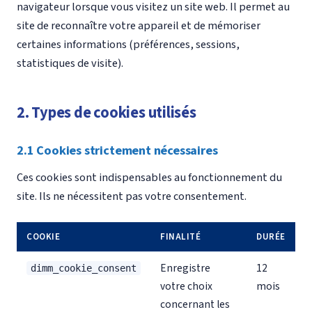
navigateur lorsque vous visitez un site web. Il permet au
site de reconnaître votre appareil et de mémoriser
certaines informations (préférences, sessions,
statistiques de visite).
2. Types de cookies utilisés
2.1 Cookies strictement nécessaires
Ces cookies sont indispensables au fonctionnement du
site. Ils ne nécessitent pas votre consentement.
COOKIE
FINALITÉ
DURÉE
Enregistre
12
dimm_cookie_consent
votre choix
mois
concernant les