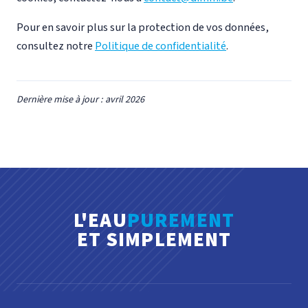
Pour en savoir plus sur la protection de vos données,
consultez notre
Politique de confidentialité
.
Dernière mise à jour : avril 2026
L'EAU
PUREMENT
ET SIMPLEMENT