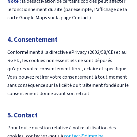
Note :
la désactivation de certains cookies peut affecter
le fonctionnement du site (par exemple, l'affichage de la
carte Google Maps sur la page Contact).
4. Consentement
Conformément à la directive ePrivacy (2002/58/CE) et au
RGPD, les cookies non essentiels ne sont déposés
qu'après votre consentement libre, éclairé et spécifique.
Vous pouvez retirer votre consentement à tout moment
sans conséquence sur la licéité du traitement fondé sur le
consentement donné avant son retrait.
5. Contact
Pour toute question relative à notre utilisation des
cookies, contactez-nous à
contact@dimm.be
.