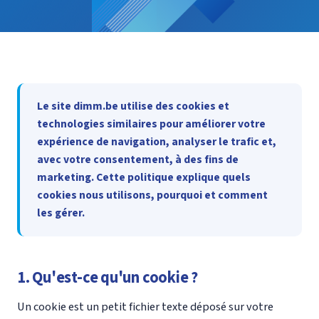
Le site dimm.be utilise des cookies et
technologies similaires pour améliorer votre
expérience de navigation, analyser le trafic et,
avec votre consentement, à des fins de
marketing. Cette politique explique quels
cookies nous utilisons, pourquoi et comment
les gérer.
1. Qu'est-ce qu'un cookie ?
Un cookie est un petit fichier texte déposé sur votre