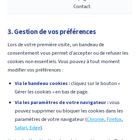
Contact.
3. Gestion de vos préférences
Lors de votre première visite, un bandeau de
consentement vous permet d'accepter ou de refuser les
cookies non essentiels. Vous pouvez à tout moment
modifier vos préférences :
Via le bandeau cookies :
cliquez sur le bouton «
Gérer les cookies » en bas de page.
Via les paramètres de votre navigateur :
vous
pouvez supprimer ou bloquer les cookies dans les
paramètres de votre navigateur (
Chrome
,
Firefox
,
Safari
,
Edge
).