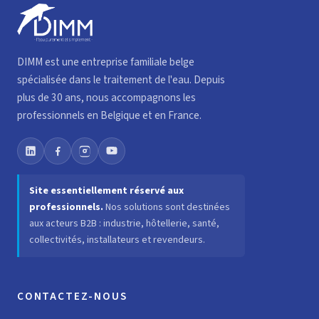
DIMM est une entreprise familiale belge
spécialisée dans le traitement de l'eau. Depuis
plus de 30 ans, nous accompagnons les
professionnels en Belgique et en France.
Site essentiellement réservé aux
professionnels.
Nos solutions sont destinées
aux acteurs B2B : industrie, hôtellerie, santé,
collectivités, installateurs et revendeurs.
CONTACTEZ-NOUS