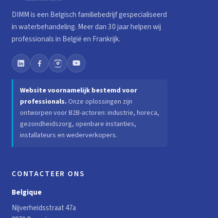
DIMM is een Belgisch familiebedrijf gespecialiseerd
in waterbehandeling. Meer dan 30 jaar helpen wij
professionals in België en Frankrijk.
Website voornamelijk bestemd voor
professionals.
Onze oplossingen zijn
ontworpen voor B2B-actoren: industrie, horeca,
gezondheidszorg, openbare instanties,
installateurs en wederverkopers.
CONTACTEER ONS
Belgique
Nijverheidsstraat 47a