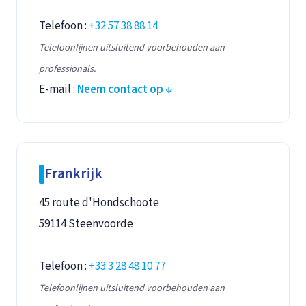
Telefoon :
+32 57 38 88 14
Telefoonlijnen uitsluitend voorbehouden aan
professionals.
E-mail :
Neem contact op ↓
Frankrijk
45 route d'Hondschoote
59114 Steenvoorde
Telefoon :
+33 3 28 48 10 77
Telefoonlijnen uitsluitend voorbehouden aan