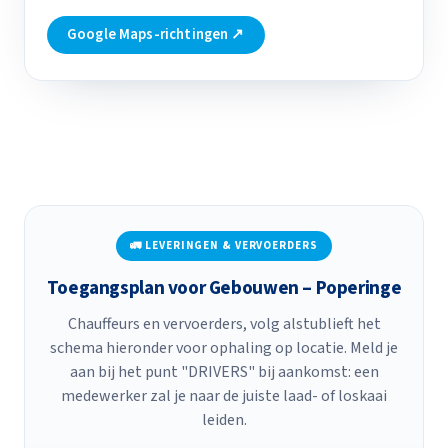
Google Maps-richtingen ↗
🚛 LEVERINGEN & VERVOERDERS
Toegangsplan voor Gebouwen – Poperinge
Chauffeurs en vervoerders, volg alstublieft het
schema hieronder voor ophaling op locatie. Meld je
aan bij het punt "DRIVERS" bij aankomst: een
medewerker zal je naar de juiste laad- of loskaai
leiden.