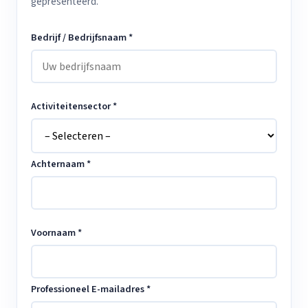
gepresenteerd.
Bedrijf / Bedrijfsnaam *
Activiteitensector *
Achternaam *
Voornaam *
Professioneel E-mailadres *