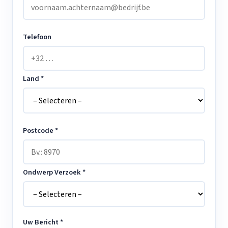
Telefoon
Land *
Postcode *
Ondwerp Verzoek *
Uw Bericht *