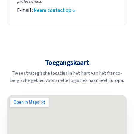
professionals.
E-mail :
Neem contact op ↓
Toegangskaart
Twee strategische locaties in het hart van het franco-
belgische gebied voor snelle logistiek naar heel Europa.