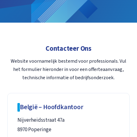
Contacteer Ons
Website voornamelijk bestemd voor professionals. Vul
het formulier hieronder in voor een offerteaanvraag,
technische informatie of bedrijfsonderzoek.
België – Hoofdkantoor
Nijverheidsstraat 47a
8970 Poperinge