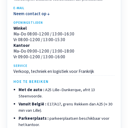
E-MAIL
Neem contact op ↓
OPENINGSTIJDEN
Winkel
Ma–Do 08:00–12:00 / 13:00–16:30
Vr 08:00–12:00 / 13:00–15:30
Kantoor
Ma–Do 09:00–12:00 / 13:00–18:00
Vr 09:00–12:00 / 13:00–16:00
SERVICE
Verkoop, techniek en logistiek voor Frankrijk
HOE TE BEREIKEN
Met de auto :
A25 Lille–Dunkerque, afrit 13
Steenvoorde.
Vanuit België :
E17/A17, grens Rekkem dan A25 (≈ 30
min van Lille).
Parkeerplaats :
parkeerplaatsen beschikbaar voor
het kantoor.