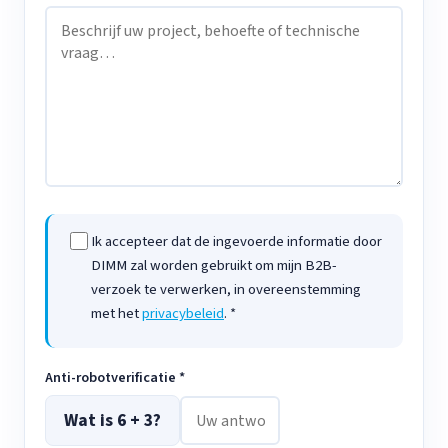
Ik accepteer dat de ingevoerde informatie door
DIMM zal worden gebruikt om mijn B2B-
verzoek te verwerken, in overeenstemming
met het
privacybeleid
. *
Anti-robotverificatie *
Wat is 6 + 3?