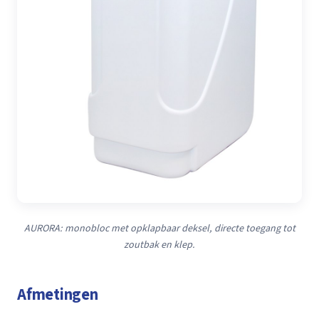
AURORA: monobloc met opklapbaar deksel, directe toegang tot
zoutbak en klep.
Afmetingen