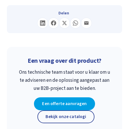
Delen
Een vraag over dit product?
Ons technische team staat voor u klaar om u
te adviseren en de oplossing aangepast aan
uw B2B-project aan te bieden.
Een offerte aanvragen
Bekijk onze catalogi