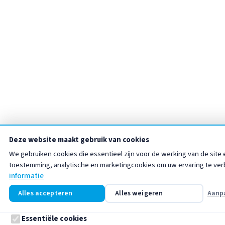
Deze website maakt gebruik van cookies
We gebruiken cookies die essentieel zijn voor de werking van de site
toestemming, analytische en marketingcookies om uw ervaring te ve
informatie
Alles accepteren
Alles weigeren
Aanp
Essentiële cookies