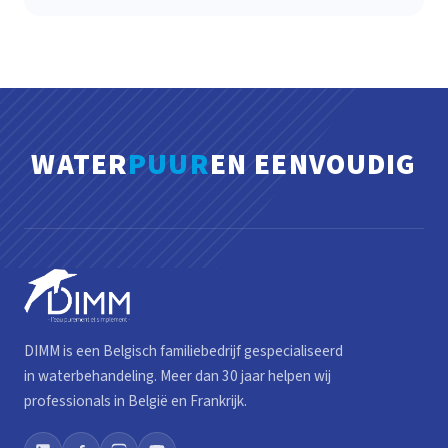
WATER
PUUR
EN EENVOUDIG
DIMM is een Belgisch familiebedrijf gespecialiseerd
in waterbehandeling. Meer dan 30 jaar helpen wij
professionals in België en Frankrijk.