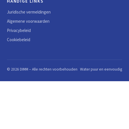
HANDIGE LINKS
Juridische vermeldingen
Algemene voorwaarden
Privacybeleid
Cookiebeleid
© 2026 DIMM – Alle rechten voorbehouden
Water puur en eenvoudig