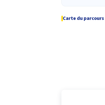
Carte du parcours