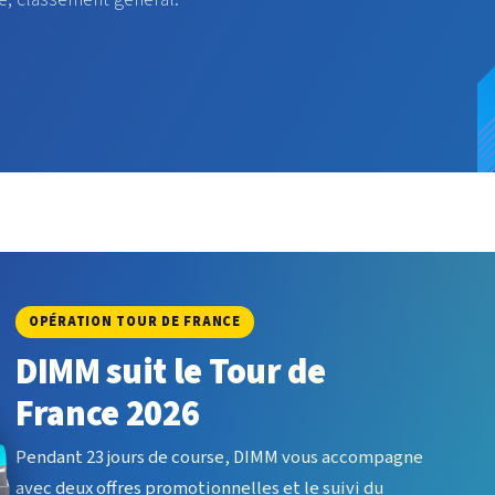
OPÉRATION TOUR DE FRANCE
DIMM suit le Tour de
France 2026
Pendant 23 jours de course, DIMM vous accompagne
avec deux offres promotionnelles et le suivi du