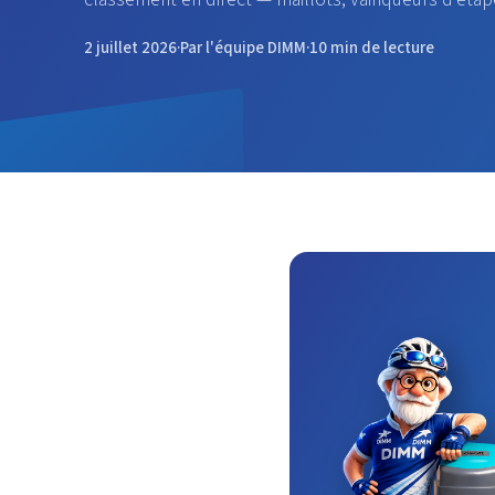
2 juillet 2026
·
Par l'équipe DIMM
·
10 min de lecture