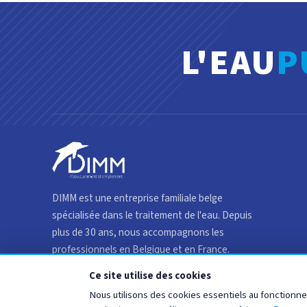
L'EAU
P
DIMM est une entreprise familiale belge
spécialisée dans le traitement de l'eau. Depuis
plus de 30 ans, nous accompagnons les
professionnels en Belgique et en France.
Ce site utilise des cookies
Nous utilisons des cookies essentiels au fonctionne