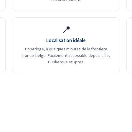
📍
Localisation idéale
Poperinge, à quelques minutes de la frontière
franco-belge. Facilement accessible depuis Lille,
Dunkerque et Ypres.