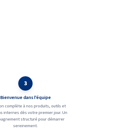
3
Bienvenue dans l'équipe
n complète à nos produits, outils et
s internes dès votre premier jour. Un
agnement structuré pour démarrer
sereinement.