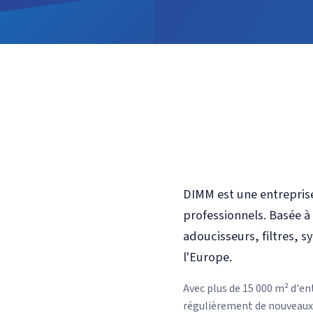
DIMM est une entreprise
professionnels. Basée à
adoucisseurs, filtres, 
l'Europe.
Avec plus de 15 000 m² d'e
régulièrement de nouveaux 