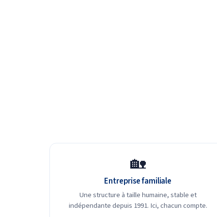
🏡
Entreprise familiale
Une structure à taille humaine, stable et
indépendante depuis 1991. Ici, chacun compte.