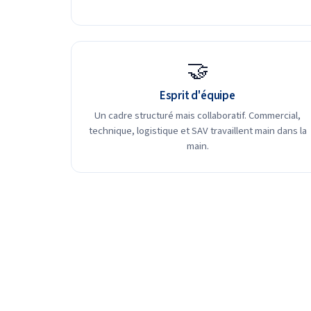
🤝
Esprit d'équipe
Un cadre structuré mais collaboratif. Commercial,
technique, logistique et SAV travaillent main dans la
main.