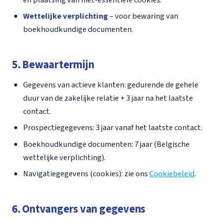
Wettelijke verplichting
– voor bewaring van
boekhoudkundige documenten.
5. Bewaartermijn
Gegevens van actieve klanten: gedurende de gehele
duur van de zakelijke relatie + 3 jaar na het laatste
contact.
Prospectiegegevens: 3 jaar vanaf het laatste contact.
Boekhoudkundige documenten: 7 jaar (Belgische
wettelijke verplichting).
Navigatiegegevens (cookies): zie ons
Cookiebeleid
.
6. Ontvangers van gegevens