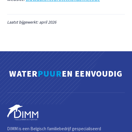
Laatst bijgewerkt: april 2026
WATER
PUUR
EN EENVOUDIG
DIMM is een Belgisch familiebedrijf gespecialiseerd