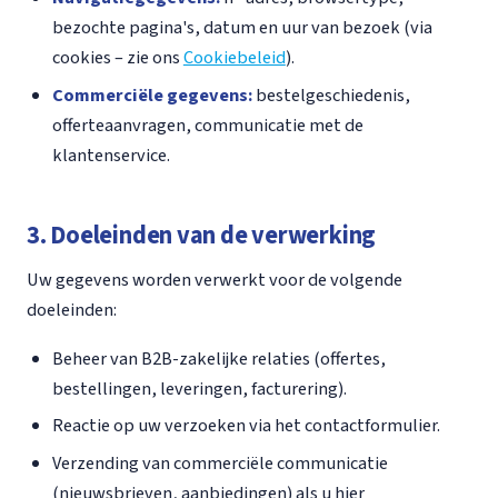
bezochte pagina's, datum en uur van bezoek (via
cookies – zie ons
Cookiebeleid
).
Commerciële gegevens:
bestelgeschiedenis,
offerteaanvragen, communicatie met de
klantenservice.
3. Doeleinden van de verwerking
Uw gegevens worden verwerkt voor de volgende
doeleinden:
Beheer van B2B-zakelijke relaties (offertes,
bestellingen, leveringen, facturering).
Reactie op uw verzoeken via het contactformulier.
Verzending van commerciële communicatie
(nieuwsbrieven, aanbiedingen) als u hier