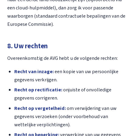
een cloud-hulpmiddel), dan zorg ik voor passende
waarborgen (standaard contractuele bepalingen van de
Europese Commissie).
8. Uw rechten
Overeenkomstig de AVG hebt u de volgende rechten:
Recht van inzage:
een kopie van uw persoonlijke
gegevens verkrijgen.
Recht op rectificatie:
onjuiste of onvolledige
gegevens corrigeren.
Recht op vergetelheid:
om verwijdering van uw
gegevens verzoeken (onder voorbehoud van
wettelijke verplichtingen).
Recht op beperking:
verwerking van uw gegevens