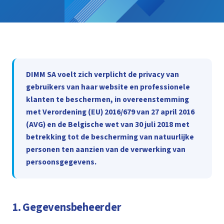
DIMM SA voelt zich verplicht de privacy van
gebruikers van haar website en professionele
klanten te beschermen, in overeenstemming
met Verordening (EU) 2016/679 van 27 april 2016
(AVG) en de Belgische wet van 30 juli 2018 met
betrekking tot de bescherming van natuurlijke
personen ten aanzien van de verwerking van
persoonsgegevens.
1. Gegevensbeheerder