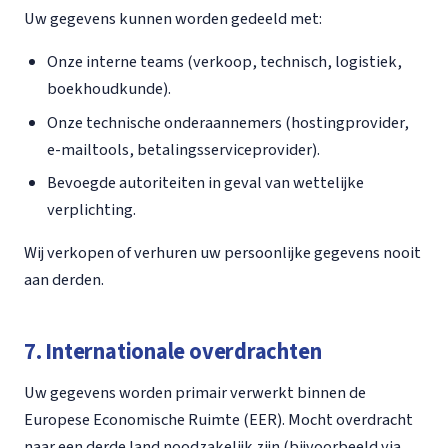
Uw gegevens kunnen worden gedeeld met:
Onze interne teams (verkoop, technisch, logistiek,
boekhoudkunde).
Onze technische onderaannemers (hostingprovider,
e-mailtools, betalingsserviceprovider).
Bevoegde autoriteiten in geval van wettelijke
verplichting.
Wij verkopen of verhuren uw persoonlijke gegevens nooit
aan derden.
7. Internationale overdrachten
Uw gegevens worden primair verwerkt binnen de
Europese Economische Ruimte (EER). Mocht overdracht
naar een derde land noodzakelijk zijn (bijvoorbeeld via