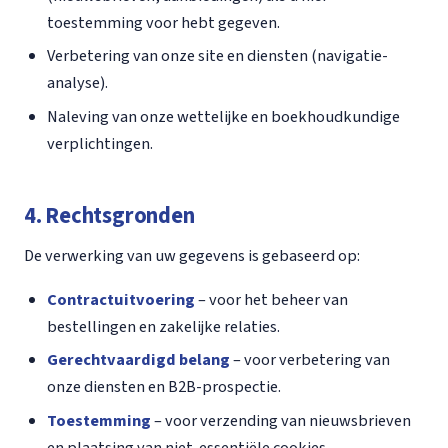
toestemming voor hebt gegeven.
Verbetering van onze site en diensten (navigatie-
analyse).
Naleving van onze wettelijke en boekhoudkundige
verplichtingen.
4. Rechtsgronden
De verwerking van uw gegevens is gebaseerd op:
Contractuitvoering
– voor het beheer van
bestellingen en zakelijke relaties.
Gerechtvaardigd belang
– voor verbetering van
onze diensten en B2B-prospectie.
Toestemming
– voor verzending van nieuwsbrieven
en plaatsing van niet-essentiële cookies.