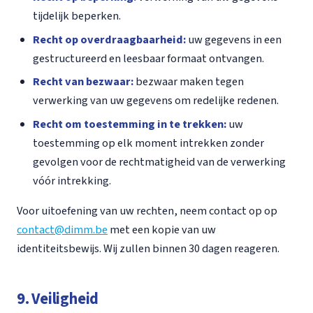
tijdelijk beperken.
Recht op overdraagbaarheid:
uw gegevens in een
gestructureerd en leesbaar formaat ontvangen.
Recht van bezwaar:
bezwaar maken tegen
verwerking van uw gegevens om redelijke redenen.
Recht om toestemming in te trekken:
uw
toestemming op elk moment intrekken zonder
gevolgen voor de rechtmatigheid van de verwerking
vóór intrekking.
Voor uitoefening van uw rechten, neem contact op op
contact@dimm.be
met een kopie van uw
identiteitsbewijs. Wij zullen binnen 30 dagen reageren.
9. Veiligheid