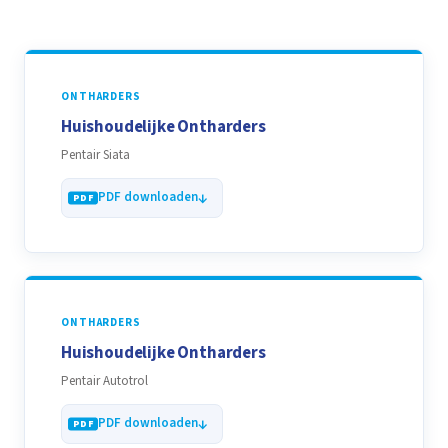
ONTHARDERS
Huishoudelijke Ontharders
Pentair Siata
PDF downloaden
ONTHARDERS
Huishoudelijke Ontharders
Pentair Autotrol
PDF downloaden