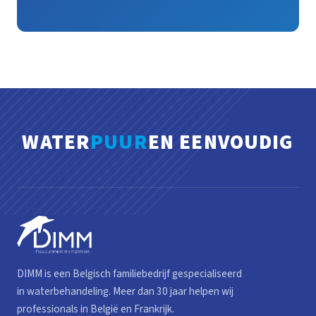
WATER
PUUR
EN EENVOUDIG
DIMM is een Belgisch familiebedrijf gespecialiseerd
in waterbehandeling. Meer dan 30 jaar helpen wij
professionals in België en Frankrijk.