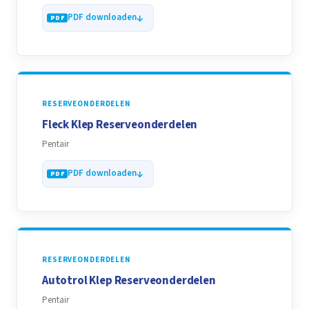
PDF downloaden
RESERVEONDERDELEN
Fleck Klep Reserveonderdelen
Pentair
PDF downloaden
RESERVEONDERDELEN
Autotrol Klep Reserveonderdelen
Pentair