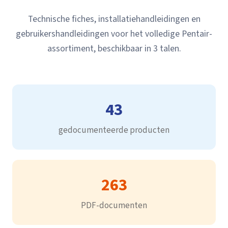
Technische fiches, installatiehandleidingen en
gebruikershandleidingen voor het volledige Pentair-
assortiment, beschikbaar in 3 talen.
43
gedocumenteerde producten
263
PDF-documenten