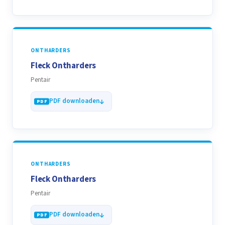
ONTHARDERS
Fleck Ontharders
Pentair
PDF downloaden
ONTHARDERS
Fleck Ontharders
Pentair
PDF downloaden