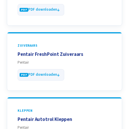
PDF downloaden
ZUIVERAARS
Pentair FreshPoint Zuiveraars
Pentair
PDF downloaden
KLEPPEN
Pentair Autotrol Kleppen
Pentair