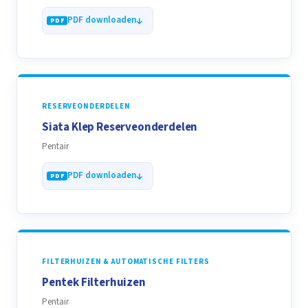
PDF downloaden
RESERVEONDERDELEN
Siata Klep Reserveonderdelen
Pentair
PDF downloaden
FILTERHUIZEN & AUTOMATISCHE FILTERS
Pentek Filterhuizen
Pentair