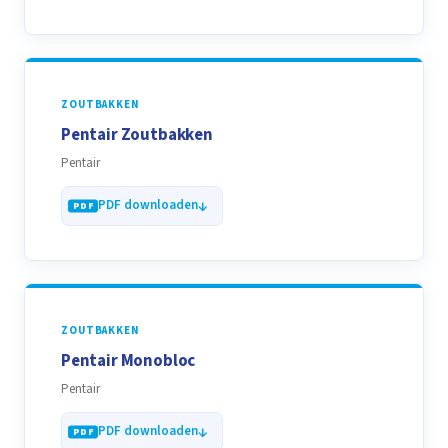
ZOUTBAKKEN
Pentair Zoutbakken
Pentair
PDF downloaden
ZOUTBAKKEN
Pentair Monobloc
Pentair
PDF downloaden