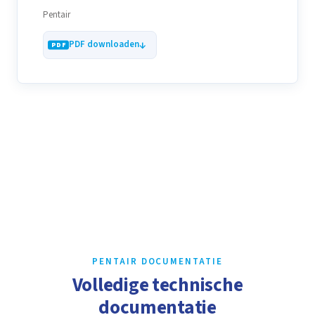
Pentair
PDF downloaden
Bekijk al onze catalogi
PENTAIR DOCUMENTATIE
Volledige technische
documentatie