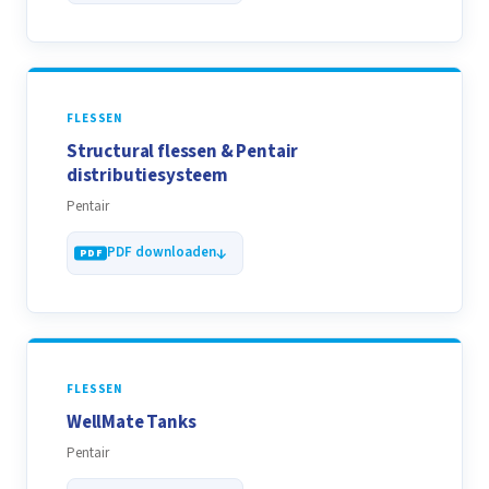
FLESSEN
Structural flessen & Pentair
distributiesysteem
Pentair
PDF downloaden
FLESSEN
WellMate Tanks
Pentair