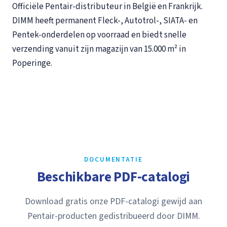
Officiële Pentair-distributeur in België en Frankrijk.
DIMM heeft permanent Fleck-, Autotrol-, SIATA- en
Pentek-onderdelen op voorraad en biedt snelle
verzending vanuit zijn magazijn van 15.000 m² in
Poperinge.
DOCUMENTATIE
Beschikbare PDF-catalogi
Download gratis onze PDF-catalogi gewijd aan
Pentair-producten gedistribueerd door DIMM.