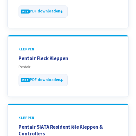
PDF downloaden
KLEPPEN
Pentair Fleck Kleppen
Pentair
PDF downloaden
KLEPPEN
Pentair SIATA Residentiële Kleppen &
Controllers