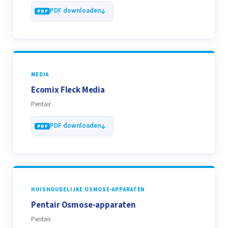
PDF downloaden
MEDIA
Ecomix Fleck Media
Pentair
PDF downloaden
HUISHOUDELIJKE OSMOSE-APPARATEN
Pentair Osmose-apparaten
Pentair