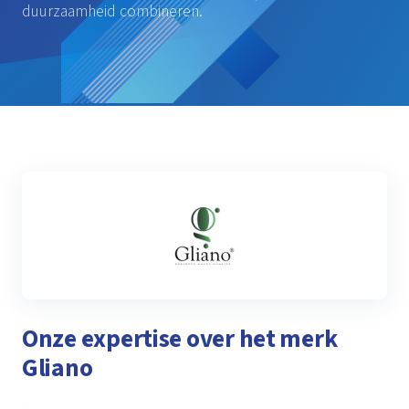
duurzaamheid combineren.
Onze expertise over het merk
Gliano