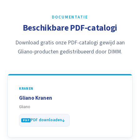
DOCUMENTATIE
Beschikbare PDF-catalogi
Download gratis onze PDF-catalogi gewijd aan
Gliano-producten gedistribueerd door DIMM.
KRANEN
Gliano Kranen
Gliano
PDF downloaden