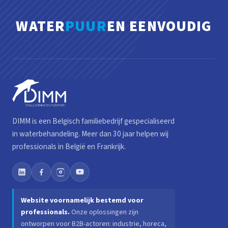
WATER
PUUR
EN EENVOUDIG
DIMM is een Belgisch familiebedrijf gespecialiseerd
in waterbehandeling. Meer dan 30 jaar helpen wij
professionals in België en Frankrijk.
Website voornamelijk bestemd voor
professionals.
Onze oplossingen zijn
ontworpen voor B2B-actoren: industrie, horeca,