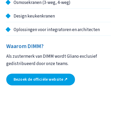
Osmosekranen (3-weg, 4-weg)
Design keukenkranen
Oplossingen voor integratoren en architecten
Waarom DIMM?
Als zustermerk van DIMM wordt Gliano exclusief
gedistribueerd door onze teams.
Bezoek de officiële website ↗