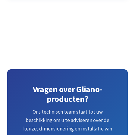
Bekijk al onze catalogi
Vragen over Gliano-
producten?
Ons technisch team staat tot uw
beschikking om u te adviseren over de
keuze, dimensionering en installatie van