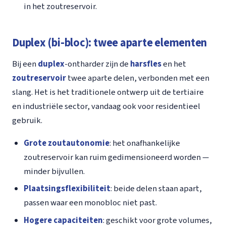
in het zoutreservoir.
Duplex (bi-bloc): twee aparte elementen
Bij een
duplex
-ontharder zijn de
harsfles
en het
zoutreservoir
twee aparte delen, verbonden met een
slang. Het is het traditionele ontwerp uit de tertiaire
en industriële sector, vandaag ook voor residentieel
gebruik.
Grote zoutautonomie
: het onafhankelijke
zoutreservoir kan ruim gedimensioneerd worden —
minder bijvullen.
Plaatsingsflexibiliteit
: beide delen staan apart,
passen waar een monobloc niet past.
Hogere capaciteiten
: geschikt voor grote volumes,