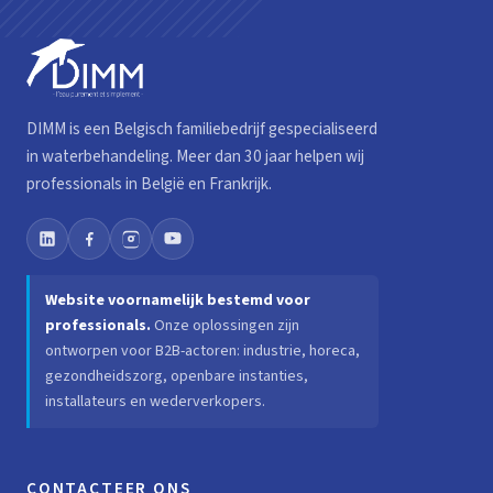
DIMM is een Belgisch familiebedrijf gespecialiseerd
in waterbehandeling. Meer dan 30 jaar helpen wij
professionals in België en Frankrijk.
Website voornamelijk bestemd voor
professionals.
Onze oplossingen zijn
ontworpen voor B2B-actoren: industrie, horeca,
gezondheidszorg, openbare instanties,
installateurs en wederverkopers.
CONTACTEER ONS