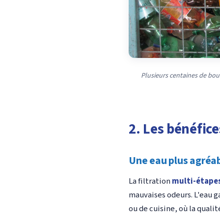
Plusieurs centaines de bou
2. Les bénéfice
Une eau plus agréab
La filtration
multi-étape
mauvaises odeurs. L'eau g
ou de cuisine, où la quali