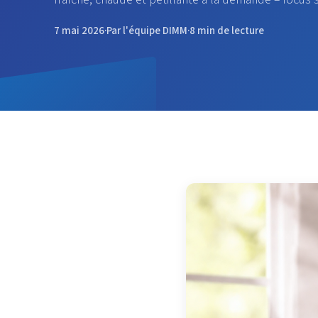
7 mai 2026
·
Par l'équipe DIMM
·
8 min de lecture