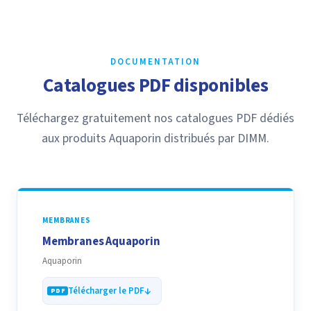
DOCUMENTATION
Catalogues PDF disponibles
Téléchargez gratuitement nos catalogues PDF dédiés
aux produits Aquaporin distribués par DIMM.
MEMBRANES
Membranes Aquaporin
Aquaporin
Télécharger le PDF