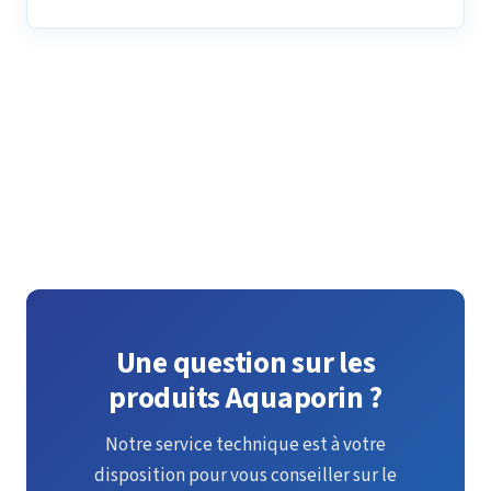
Voir tous nos catalogues
Une question sur les
produits Aquaporin ?
Notre service technique est à votre
disposition pour vous conseiller sur le