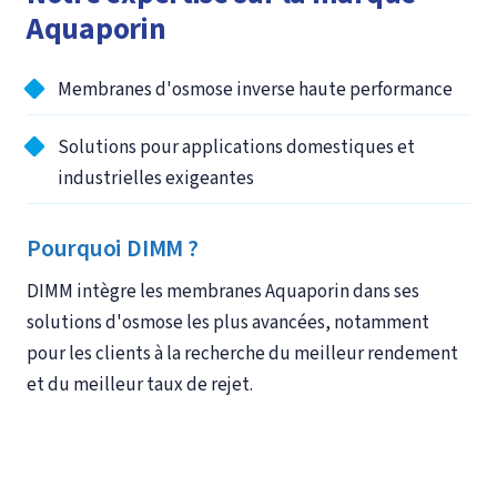
Aquaporin
Membranes d'osmose inverse haute performance
Solutions pour applications domestiques et
industrielles exigeantes
Pourquoi DIMM ?
DIMM intègre les membranes Aquaporin dans ses
solutions d'osmose les plus avancées, notamment
pour les clients à la recherche du meilleur rendement
et du meilleur taux de rejet.