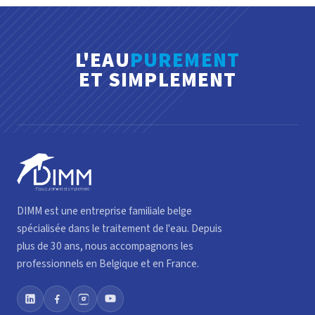
L'EAU
PUREMENT
ET SIMPLEMENT
DIMM est une entreprise familiale belge
spécialisée dans le traitement de l'eau. Depuis
plus de 30 ans, nous accompagnons les
professionnels en Belgique et en France.