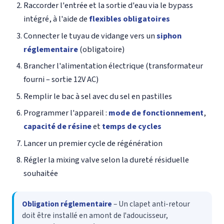
Raccorder l'entrée et la sortie d'eau via le bypass
intégré, à l'aide de
flexibles obligatoires
Connecter le tuyau de vidange vers un
siphon
réglementaire
(obligatoire)
Brancher l'alimentation électrique (transformateur
fourni – sortie 12V AC)
Remplir le bac à sel avec du sel en pastilles
Programmer l'appareil :
mode de fonctionnement
,
capacité de résine
et
temps de cycles
Lancer un premier cycle de régénération
Régler la mixing valve selon la dureté résiduelle
souhaitée
Obligation réglementaire
– Un clapet anti-retour
doit être installé en amont de l'adoucisseur,