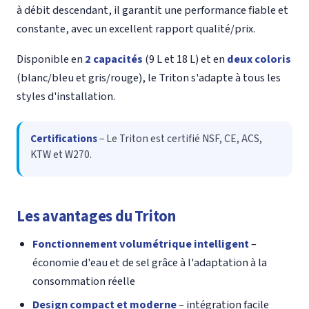
à débit descendant, il garantit une performance fiable et
constante, avec un excellent rapport qualité/prix.
Disponible en
2 capacités
(9 L et 18 L) et en
deux coloris
(blanc/bleu et gris/rouge), le Triton s'adapte à tous les
styles d'installation.
Certifications
– Le Triton est certifié NSF, CE, ACS,
KTW et W270.
Les avantages du Triton
Fonctionnement volumétrique intelligent
–
économie d'eau et de sel grâce à l'adaptation à la
consommation réelle
Design compact et moderne
– intégration facile