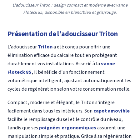
L'adoucisseur Triton : design compact et moderne avec vanne
Floteck 85, disponible en blanc/bleu et gris/rouge.
Présentation de l'adoucisseur Triton
L'adoucisseur
Triton
a été conçu pour offrir une
élimination efficace du calcaire tout en protégeant
durablement vos installations. Associé à la
vanne
Floteck 85
, il bénéficie d'un fonctionnement
volumétrique intelligent, ajustant automatiquement les
cycles de régénération selon votre consommation réelle.
Compact, moderne et élégant, le Triton s'intègre
facilement dans tous les intérieurs. Son
capot amovible
facilite le remplissage du sel et le contrôle du niveau,
tandis que ses
poignées ergonomiques
assurent une
manipulation simple et pratique. Grâce à sa régénération