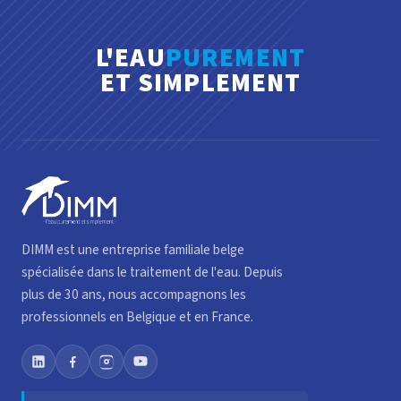
L'EAU
PUREMENT
ET SIMPLEMENT
DIMM est une entreprise familiale belge
spécialisée dans le traitement de l'eau. Depuis
plus de 30 ans, nous accompagnons les
professionnels en Belgique et en France.