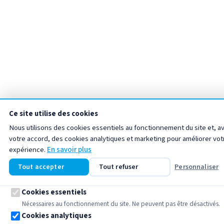
Ce site utilise des cookies
Nous utilisons des cookies essentiels au fonctionnement du site et, a
votre accord, des cookies analytiques et marketing pour améliorer vot
expérience.
En savoir plus
Tout accepter
Tout refuser
Personnaliser
Cookies essentiels
Nécessaires au fonctionnement du site. Ne peuvent pas être désactivés.
Cookies analytiques