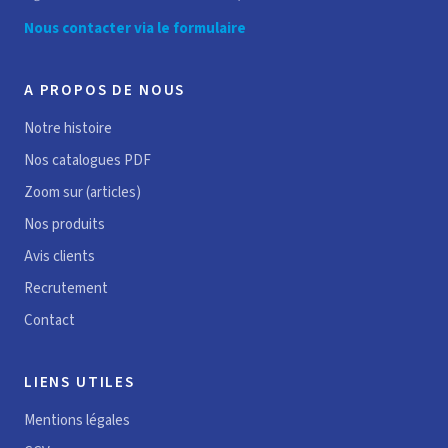
Nous contacter via le formulaire
A PROPOS DE NOUS
Notre histoire
Nos catalogues PDF
Zoom sur (articles)
Nos produits
Avis clients
Recrutement
Contact
LIENS UTILES
Mentions légales