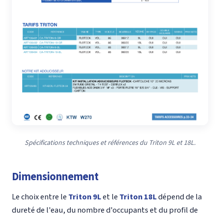
Spécifications techniques et références du Triton 9L et 18L.
Dimensionnement
Le choix entre le
Triton 9L
et le
Triton 18L
dépend de la
dureté de l'eau, du nombre d'occupants et du profil de