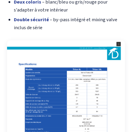
Deux coloris
– blanc/bleu ou gris/rouge pour
s'adapter à votre intérieur
Double sécurité
– by-pass intégré et mixing valve
inclus de série