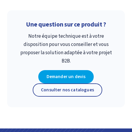
Une question sur ce produit ?
Notre équipe technique est à votre
disposition pour vous conseiller et vous
proposer la solution adaptée à votre projet
B2B.
Demander un devis
Consulter nos catalogues