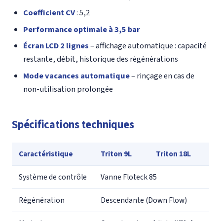
Coefficient CV
: 5,2
Performance optimale à 3,5 bar
Écran LCD 2 lignes
– affichage automatique : capacité
restante, débit, historique des régénérations
Mode vacances automatique
– rinçage en cas de
non-utilisation prolongée
Spécifications techniques
Caractéristique
Triton 9L
Triton 18L
Système de contrôle
Vanne Floteck 85
Régénération
Descendante (Down Flow)