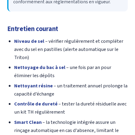
conformément aux réglementations en vigueur.
Entretien courant
Niveau de sel
– vérifier régulièrement et compléter
avec du sel en pastilles (alerte automatique sur le
Triton)
Nettoyage du bac à sel
– une fois par an pour
éliminer les dépôts
Nettoyant résine
– un traitement annuel prolonge la
capacité d'échange
Contrôle de dureté
– tester la dureté résiduelle avec
un kit TH régulièrement
Smart Clean
– la technologie intégrée assure un
rinçage automatique en cas d'absence, limitant le