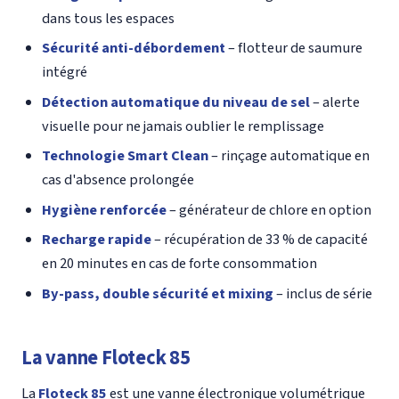
dans tous les espaces
Sécurité anti-débordement
– flotteur de saumure
intégré
Détection automatique du niveau de sel
– alerte
visuelle pour ne jamais oublier le remplissage
Technologie Smart Clean
– rinçage automatique en
cas d'absence prolongée
Hygiène renforcée
– générateur de chlore en option
Recharge rapide
– récupération de 33 % de capacité
en 20 minutes en cas de forte consommation
By-pass, double sécurité et mixing
– inclus de série
La vanne Floteck 85
La
Floteck 85
est une vanne électronique volumétrique