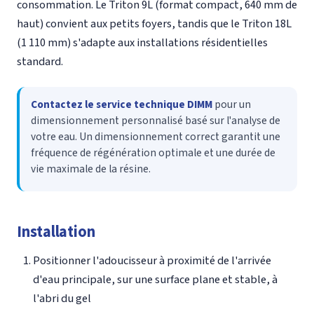
consommation. Le Triton 9L (format compact, 640 mm de
haut) convient aux petits foyers, tandis que le Triton 18L
(1 110 mm) s'adapte aux installations résidentielles
standard.
Contactez le service technique DIMM
pour un
dimensionnement personnalisé basé sur l'analyse de
votre eau. Un dimensionnement correct garantit une
fréquence de régénération optimale et une durée de
vie maximale de la résine.
Installation
Positionner l'adoucisseur à proximité de l'arrivée
d'eau principale, sur une surface plane et stable, à
l'abri du gel