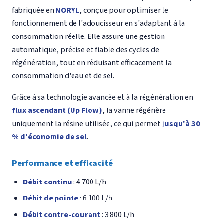
fabriquée en
NORYL
, conçue pour optimiser le
fonctionnement de l'adoucisseur en s'adaptant à la
consommation réelle. Elle assure une gestion
automatique, précise et fiable des cycles de
régénération, tout en réduisant efficacement la
consommation d'eau et de sel.
Grâce à sa technologie avancée et à la régénération en
flux ascendant (Up Flow)
, la vanne régénère
uniquement la résine utilisée, ce qui permet
jusqu'à 30
% d'économie de sel
.
Performance et efficacité
Débit continu
: 4 700 L/h
Débit de pointe
: 6 100 L/h
Débit contre-courant
: 3 800 L/h