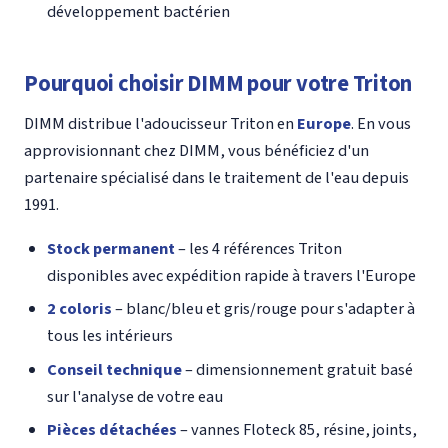
développement bactérien
Pourquoi choisir DIMM pour votre Triton
DIMM distribue l'adoucisseur Triton en
Europe
. En vous
approvisionnant chez DIMM, vous bénéficiez d'un
partenaire spécialisé dans le traitement de l'eau depuis
1991.
Stock permanent
– les 4 références Triton
disponibles avec expédition rapide à travers l'Europe
2 coloris
– blanc/bleu et gris/rouge pour s'adapter à
tous les intérieurs
Conseil technique
– dimensionnement gratuit basé
sur l'analyse de votre eau
Pièces détachées
– vannes Floteck 85, résine, joints,