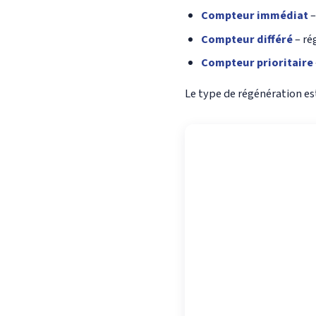
Compteur immédiat
–
Compteur différé
– ré
Compteur prioritaire
Le type de régénération es