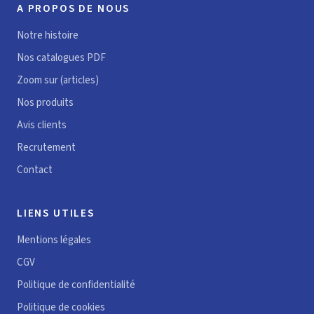
A PROPOS DE NOUS
Notre histoire
Nos catalogues PDF
Zoom sur (articles)
Nos produits
Avis clients
Recrutement
Contact
LIENS UTILES
Mentions légales
CGV
Politique de confidentialité
Politique de cookies