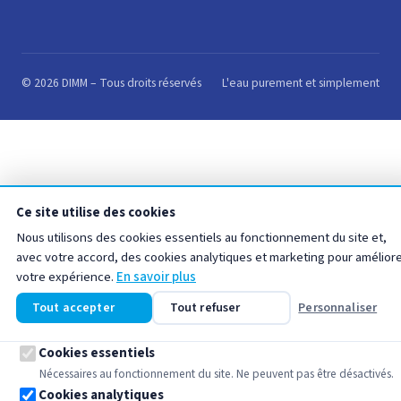
© 2026 DIMM – Tous droits réservés
L'eau purement et simplement
Ce site utilise des cookies
Nous utilisons des cookies essentiels au fonctionnement du site et,
avec votre accord, des cookies analytiques et marketing pour amélior
votre expérience.
En savoir plus
Tout accepter
Tout refuser
Personnaliser
Cookies essentiels
Nécessaires au fonctionnement du site. Ne peuvent pas être désactivés.
Cookies analytiques