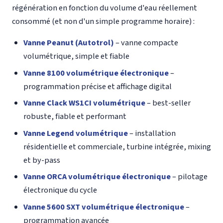
régénération en fonction du volume d'eau réellement
consommé (et non d'un simple programme horaire) :
Vanne Peanut (Autotrol)
– vanne compacte
volumétrique, simple et fiable
Vanne 8100 volumétrique électronique
–
programmation précise et affichage digital
Vanne Clack WS1CI volumétrique
– best-seller
robuste, fiable et performant
Vanne Legend volumétrique
– installation
résidentielle et commerciale, turbine intégrée, mixing
et by-pass
Vanne ORCA volumétrique électronique
– pilotage
électronique du cycle
Vanne 5600 SXT volumétrique électronique
–
programmation avancée