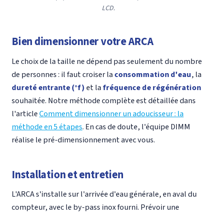
LCD.
Bien dimensionner votre ARCA
Le choix de la taille ne dépend pas seulement du nombre
de personnes : il faut croiser la
consommation d'eau
, la
dureté entrante (°f)
et la
fréquence de régénération
souhaitée. Notre méthode complète est détaillée dans
l'article
Comment dimensionner un adoucisseur : la
méthode en 5 étapes
. En cas de doute, l'équipe DIMM
réalise le pré-dimensionnement avec vous.
Installation et entretien
L'ARCA s'installe sur l'arrivée d'eau générale, en aval du
compteur, avec le by-pass inox fourni. Prévoir une