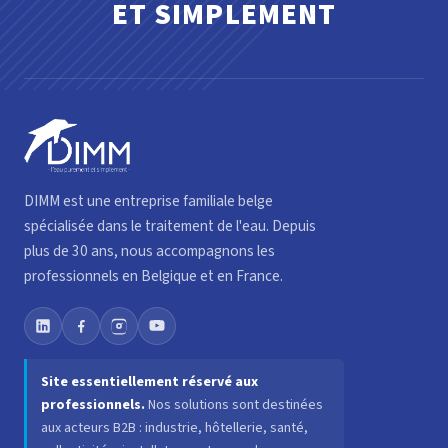
ET SIMPLEMENT
DIMM est une entreprise familiale belge
spécialisée dans le traitement de l'eau. Depuis
plus de 30 ans, nous accompagnons les
professionnels en Belgique et en France.
Site essentiellement réservé aux
professionnels.
Nos solutions sont destinées
aux acteurs B2B : industrie, hôtellerie, santé,