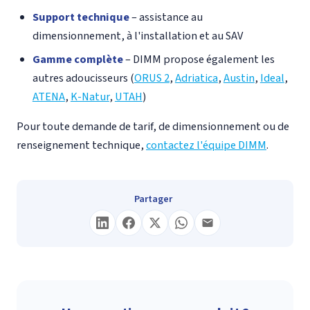
Support technique
– assistance au
dimensionnement, à l'installation et au SAV
Gamme complète
– DIMM propose également les
autres adoucisseurs (
ORUS 2
,
Adriatica
,
Austin
,
Ideal
,
ATENA
,
K-Natur
,
UTAH
)
Pour toute demande de tarif, de dimensionnement ou de
renseignement technique,
contactez l'équipe DIMM
.
Partager