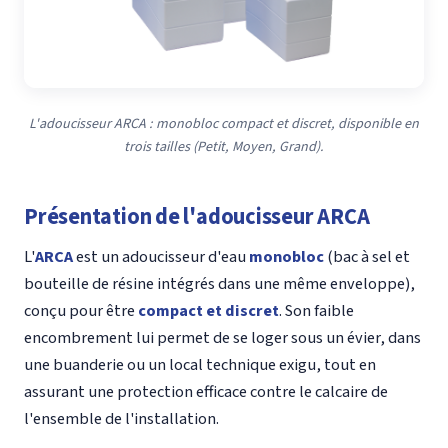
L'adoucisseur ARCA : monobloc compact et discret, disponible en
trois tailles (Petit, Moyen, Grand).
Présentation de l'adoucisseur ARCA
L'
ARCA
est un adoucisseur d'eau
monobloc
(bac à sel et
bouteille de résine intégrés dans une même enveloppe),
conçu pour être
compact et discret
. Son faible
encombrement lui permet de se loger sous un évier, dans
une buanderie ou un local technique exigu, tout en
assurant une protection efficace contre le calcaire de
l'ensemble de l'installation.