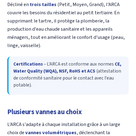
Décliné en
trois tailles
(Petit, Moyen, Grand), l'ARCA
couvre les besoins du résidentiel au petit tertiaire. En
supprimant le tartre, il protège la plomberie, la
production d'eau chaude sanitaire et les appareils
ménagers, tout en améliorant le confort d'usage (peau,
linge, vaisselle).
Certifications
– L'ARCA est conforme aux normes
CE,
Water Quality (WQA), NSF, RoHS et ACS
(attestation
de conformité sanitaire pour le contact avec l'eau
potable).
Plusieurs vannes au choix
L'ARCA s'adapte à chaque installation grâce à un large
choix de
vannes volumétriques
, déclenchant la