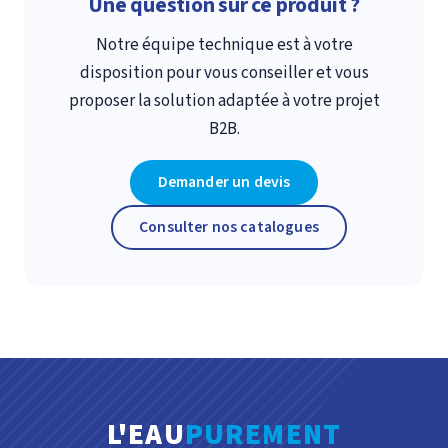
Une question sur ce produit ?
Notre équipe technique est à votre
disposition pour vous conseiller et vous
proposer la solution adaptée à votre projet
B2B.
Demander un devis
Consulter nos catalogues
L'EAU
PUREMENT