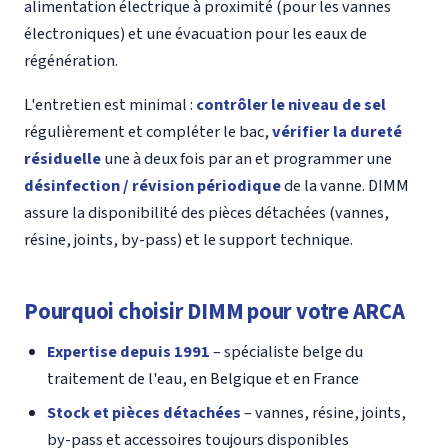
alimentation électrique à proximité (pour les vannes
électroniques) et une évacuation pour les eaux de
régénération.
L'entretien est minimal :
contrôler le niveau de sel
régulièrement et compléter le bac,
vérifier la dureté
résiduelle
une à deux fois par an et programmer une
désinfection / révision périodique
de la vanne. DIMM
assure la disponibilité des pièces détachées (vannes,
résine, joints, by-pass) et le support technique.
Pourquoi choisir DIMM pour votre ARCA
Expertise depuis 1991
– spécialiste belge du
traitement de l'eau, en Belgique et en France
Stock et pièces détachées
– vannes, résine, joints,
by-pass et accessoires toujours disponibles