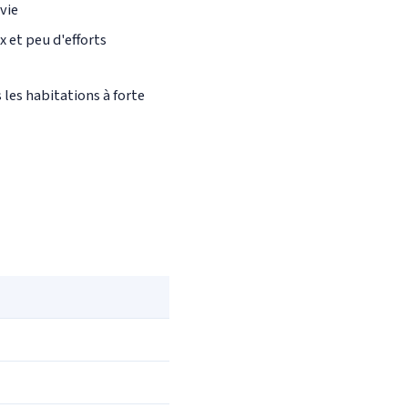
vie
 et peu d'efforts
 les habitations à forte